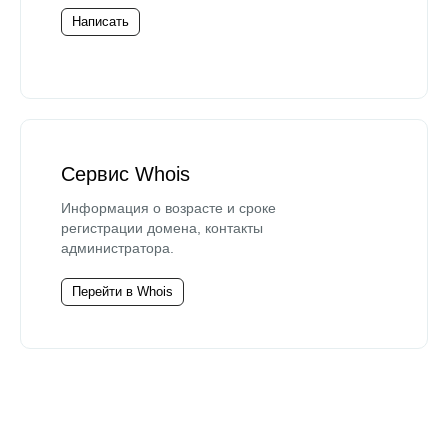
Написать
Сервис Whois
Информация о возрасте и сроке
регистрации домена, контакты
администратора.
Перейти в Whois