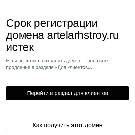
Срок регистрации
домена artelarhstroy.ru
истек
Если вы хотите сохранить домен — оплатите
продление в разделе «Для клиентов».
Перейти в раздел для клиентов
Как получить этот домен