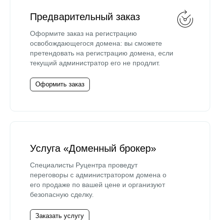
Предварительный заказ
Оформите заказ на регистрацию
освобождающегося домена: вы сможете
претендовать на регистрацию домена, если
текущий администратор его не продлит.
Оформить заказ
Услуга «Доменный брокер»
Специалисты Руцентра проведут
переговоры с администратором домена о
его продаже по вашей цене и организуют
безопасную сделку.
Заказать услугу