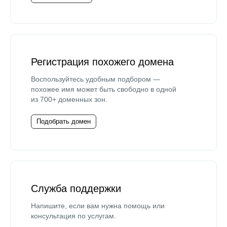
Регистрация похожего домена
Воспользуйтесь удобным подбором —
похожее имя может быть свободно в одной
из 700+ доменных зон.
Подобрать домен
Служба поддержки
Напишите, если вам нужна помощь или
консультация по услугам.