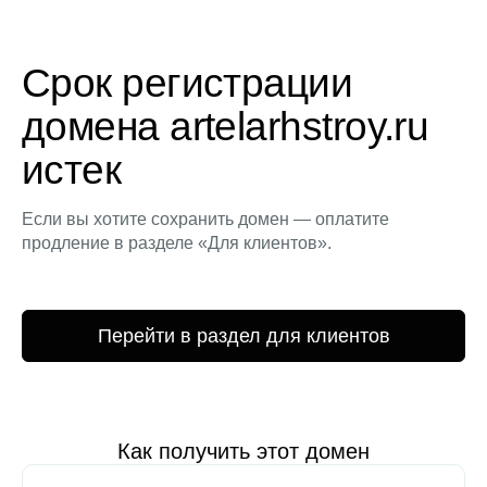
Срок регистрации
домена artelarhstroy.ru
истек
Если вы хотите сохранить домен — оплатите
продление в разделе «Для клиентов».
Перейти в раздел для клиентов
Как получить этот домен