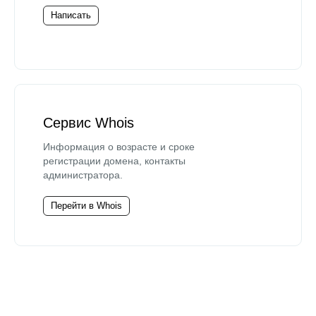
Написать
Сервис Whois
Информация о возрасте и сроке
регистрации домена, контакты
администратора.
Перейти в Whois