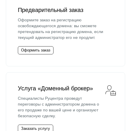
Предварительный заказ
Оформите заказ на регистрацию
освобождающегося домена: вы сможете
претендовать на регистрацию домена, если
текущий администратор его не продлит.
Оформить заказ
Услуга «Доменный брокер»
Специалисты Руцентра проведут
переговоры с администратором домена о
его продаже по вашей цене и организуют
безопасную сделку.
Заказать услугу