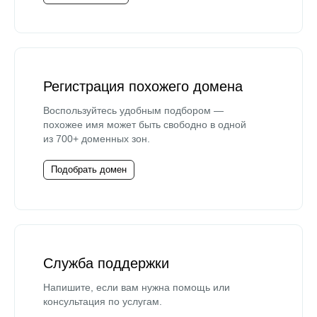
Регистрация похожего домена
Воспользуйтесь удобным подбором —
похожее имя может быть свободно в одной
из 700+ доменных зон.
Подобрать домен
Служба поддержки
Напишите, если вам нужна помощь или
консультация по услугам.