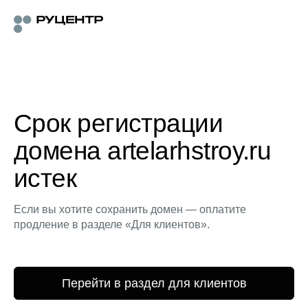
Срок регистрации
домена artelarhstroy.ru
истек
Если вы хотите сохранить домен — оплатите
продление в разделе «Для клиентов».
Перейти в раздел для клиентов