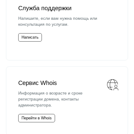
Служба поддержки
Напишите, если вам нужна помощь или
консультация по услугам.
Написать
Сервис Whois
Информация о возрасте и сроке
регистрации домена, контакты
администратора.
Перейти в Whois