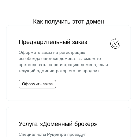
Как получить этот домен
Предварительный заказ
Оформите заказ на регистрацию
освобождающегося домена: вы сможете
претендовать на регистрацию домена, если
текущий администратор его не продлит.
Оформить заказ
Услуга «Доменный брокер»
Специалисты Руцентра проведут