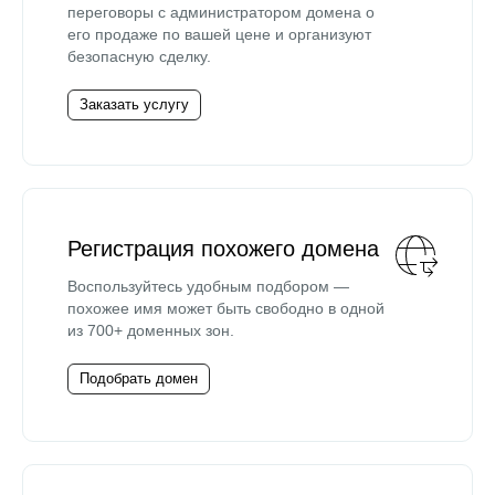
переговоры с администратором домена о
его продаже по вашей цене и организуют
безопасную сделку.
Заказать услугу
Регистрация похожего домена
Воспользуйтесь удобным подбором —
похожее имя может быть свободно в одной
из 700+ доменных зон.
Подобрать домен