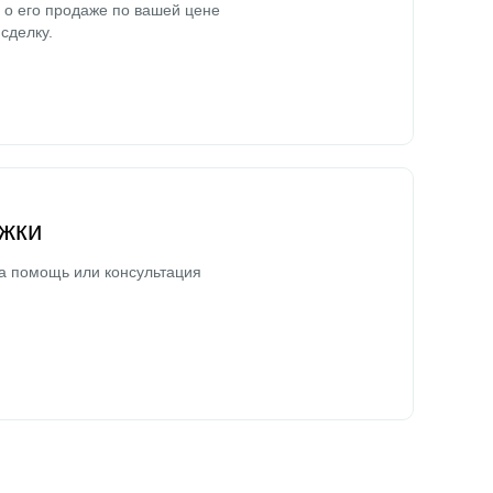
о его продаже по вашей цене
сделку.
жки
а помощь или консультация