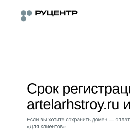
Срок регистра
artelarhstroy.ru 
Если вы хотите сохранить домен — оплат
«Для клиентов».